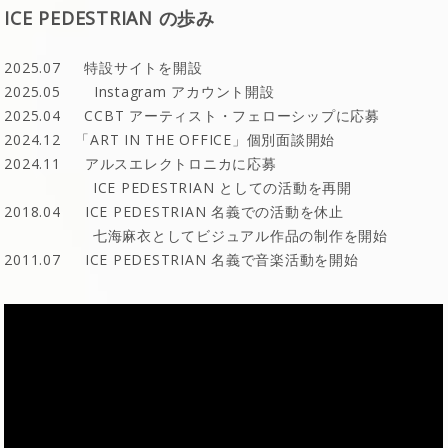
ICE PEDESTRIAN の歩み
2025.07 特設サイトを開設
2025.05
Instagram アカウント開設
2025.04
CCBT アーティスト・フェローシップに応募
2024.12 「ART IN THE OFFICE」個別面談開始
2024.11 アルスエレクトロニカに応募
ICE PEDESTRIAN としての活動を再開
2018.04 ICE PEDESTRIAN 名義での活動を休止
七海麻衣としてビジュアル作品の制作を開始
2011.07 ICE PEDESTRIAN 名義で音楽活動を開始