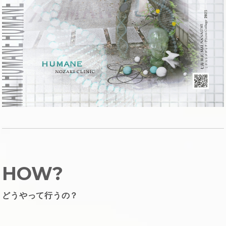
HOW?
どうやって行うの？