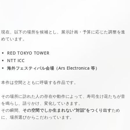
現在、以下の場所を候補とし、展示計画・予算に応じた調整を進
めています。
RED TOKYO TOWER
NTT ICC
海外フェスティバル会場（Ars Electronica 等）
本作は空間とともに呼吸する作品です。
その場所に訪れた人の存在や動作によって、寿司生け花たちが音
を鳴らし、語りかけ、変化していきます。
その瞬間、
その空間でしか生まれない“対話”をつくり出す
ため
に、場所選びからこだわっています。