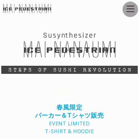
春風限定
パーカー＆Tシャツ販売
EVENT LIMITED
T-SHIRT & HOODIE