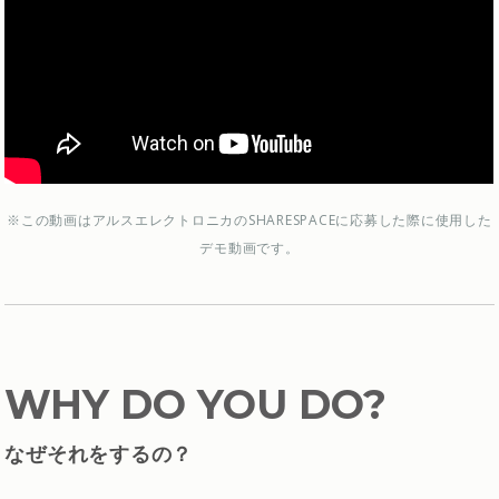
※この動画はアルスエレクトロニカのSHARESPACEに応募した際に使用した
デモ動画です。
WHY DO YOU DO?
なぜそれをするの？