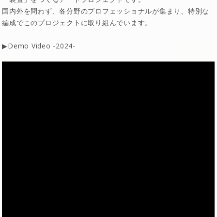
国内外を問わず、各分野のプロフェッショナルが集まり、特別な
編成でこのプロジェクトに取り組んでいます。
▶︎Demo Video -2024-