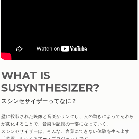
WHAT IS
SUSYNTHESIZER?
スシンセサイザーってなに？
壁に投影された映像と音楽がリンクし、人の動きによってそれら
が変化することで、音楽や記憶の一部になっていく。
スシンセサイザーは、そんな、言葉にできない体験を生み出す
「装置」をつくるアートプロジェクトです。