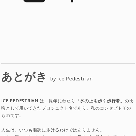
あとがき
by Ice Pedestrian
I
CE PEDESTRIAN
は、長年にわたり
「氷の上を歩く歩行者」
の比
喩として用いてきたプロジェクト名であり、私のコンセプトその
ものです。
人生は、いつも順調に歩けるわけではありません。