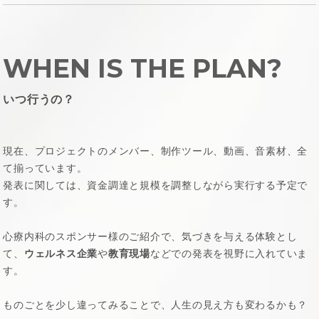
WHEN IS THE PLAN?
いつ行うの？
現在、プロジェクトのメンバー、制作ツール、動画、音素材、全
て揃っています。
発表に関しては、資金調達と規模を調整しながら実行する予定で
す。
心療内科のスポンサー様のご紹介で、気づきを与える体験とし
て、
ウェルネス企業
や
教育現場
などでの発表を視野に入れていま
す。
ものごとを少し違ってみることで、人生の見え方も変わるかも？