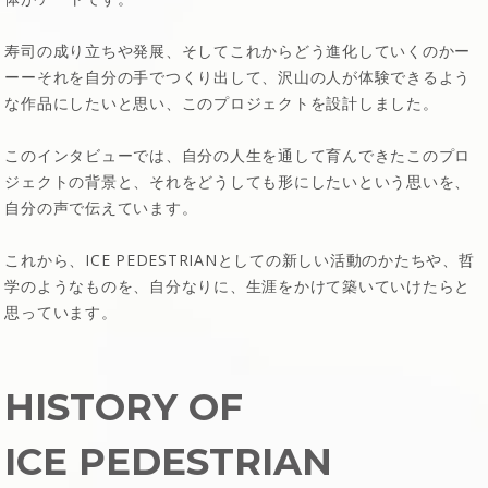
寿司の成り立ちや発展、そしてこれからどう進化していくのかー
ーーそれを自分の手でつくり出して、沢山の人が体験できるよう
な作品にしたいと思い、このプロジェクトを設計しました。
このインタビューでは、自分の人生を通して育んできたこのプロ
ジェクトの背景と、それをどうしても形にしたいという思いを、
自分の声で伝えています。
これから、ICE PEDESTRIANとしての新しい活動のかたちや、哲
学のようなものを、自分なりに、生涯をかけて築いていけたらと
思っています。
HISTORY OF
ICE PEDESTRIAN