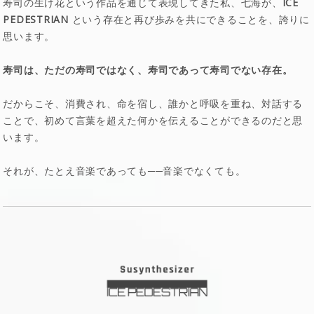
寿司の生け花という作品を通じて表現してきた私、七海が、
ICE
PEDESTRIAN
という存在と再び歩みを共にできることを、誇りに
思います。
寿司は、ただの寿司ではなく、寿司であって寿司でない存在。
だからこそ、消費され、命を宿し、誰かと呼吸を重ね、対話する
ことで、初めて言葉を超えた何かを伝えることができるのだと思
います。
それが、たとえ音楽であっても──音楽でなくても。